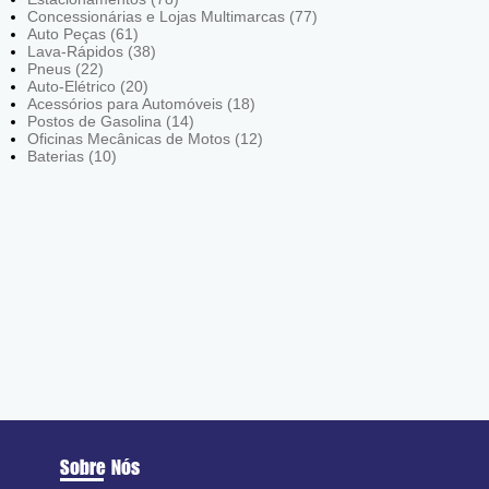
Concessionárias e Lojas Multimarcas (77)
Auto Peças (61)
Lava-Rápidos (38)
Pneus (22)
Auto-Elétrico (20)
Acessórios para Automóveis (18)
Postos de Gasolina (14)
Oficinas Mecânicas de Motos (12)
Baterias (10)
Sobre Nós