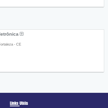
letrônica
ortaleza - CE
Links Utéis