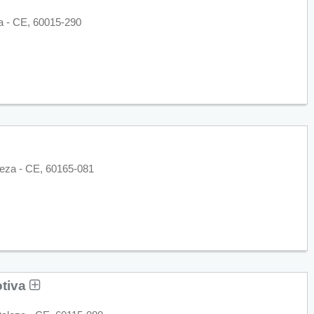
za - CE, 60015-290
leza - CE, 60165-081
otiva