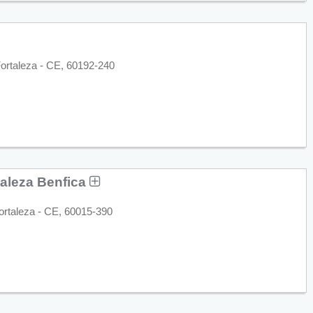
ortaleza - CE, 60192-240
taleza Benfica
ortaleza - CE, 60015-390