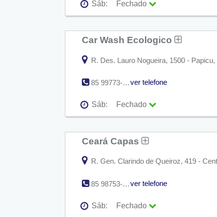
Sáb:
Fechado
Seg:
09:00 - 18:00
Ter:
09:00 - 18:00
Qua:
09:00 - 18:00
Car Wash Ecologico
Qui:
09:00 - 18:00
Sex:
09:00 - 18:00
R. Des. Lauro Nogueira, 1500 - Papicu,
Sáb:
Fechado
Dom:
Fechado
ver telefone
85 99773-8791
Sáb:
Fechado
Seg:
09:00 - 18:00
Ter:
09:00 - 18:00
Qua:
09:00 - 18:00
Ceará Capas
Qui:
09:00 - 18:00
Sex:
09:00 - 18:00
R. Gen. Clarindo de Queiroz, 419 - Cent
Sáb:
Fechado
Dom:
Fechado
ver telefone
85 98753-3790
Sáb:
Fechado