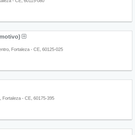
rtaleza - CE, 60115-080
omotivo)
ntro, Fortaleza - CE, 60125-025
, Fortaleza - CE, 60175-395