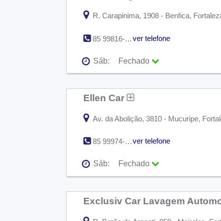
Qui:
09:00 - 18:00
Sex:
09:00 - 18:00
R. Carapinima, 1908 - Benfica, Fortale
Sáb:
Fechado
Dom:
Fechado
ver telefone
85 99816-4236
Sáb:
Fechado
Seg:
09:00 - 18:00
Ter:
09:00 - 18:00
Qua:
09:00 - 18:00
Ellen Car
Qui:
09:00 - 18:00
Sex:
09:00 - 18:00
Av. da Abolição, 3810 - Mucuripe, Forta
Sáb:
Fechado
Dom:
Fechado
ver telefone
85 99974-9131
Sáb:
Fechado
Seg:
09:00 - 18:00
Ter:
09:00 - 18:00
Qua:
09:00 - 18:00
Exclusiv Car Lavagem Autom
Qui:
09:00 - 18:00
Sex:
09:00 - 18:00