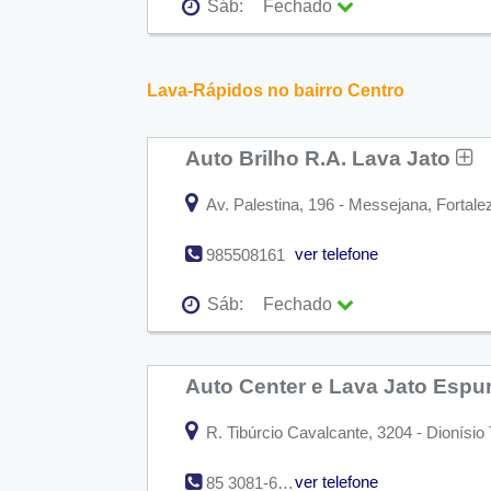
Sáb:
Fechado
Seg:
09:00 - 18:00
Ter:
09:00 - 18:00
Qua:
09:00 - 18:00
Lava-Rápidos no bairro Centro
Qui:
09:00 - 18:00
Sex:
09:00 - 18:00
Sáb:
Fechado
Auto Brilho R.A. Lava Jato
Dom:
Fechado
Av. Palestina, 196 - Messejana, Fortale
ver telefone
985508161
Sáb:
Fechado
Seg:
09:00 - 18:00
Ter:
09:00 - 18:00
Qua:
09:00 - 18:00
Auto Center e Lava Jato Esp
Qui:
09:00 - 18:00
Sex:
09:00 - 18:00
R. Tibúrcio Cavalcante, 3204 - Dionísio
Sáb:
Fechado
Dom:
Fechado
ver telefone
85 3081-6232