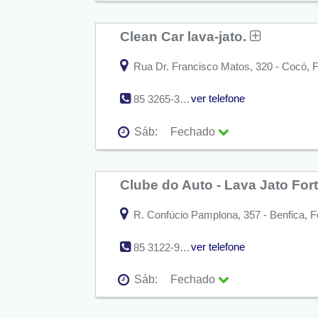
Seg:
09:00 - 18:00
Ter:
09:00 - 18:00
Qua:
09:00 - 18:00
Clean Car lava-jato.
Qui:
09:00 - 18:00
Sex:
09:00 - 18:00
Rua Dr. Francisco Matos, 320 - Cocó, F
Sáb:
Fechado
Dom:
Fechado
ver telefone
85 3265-3144
Sáb:
Fechado
Seg:
09:00 - 18:00
Ter:
09:00 - 18:00
Qua:
09:00 - 18:00
Clube do Auto - Lava Jato For
Qui:
09:00 - 18:00
Sex:
09:00 - 18:00
R. Confúcio Pamplona, 357 - Benfica, F
Sáb:
Fechado
Dom:
Fechado
ver telefone
85 3122-9385
Sáb:
Fechado
Seg:
09:00 - 18:00
Ter:
09:00 - 18:00