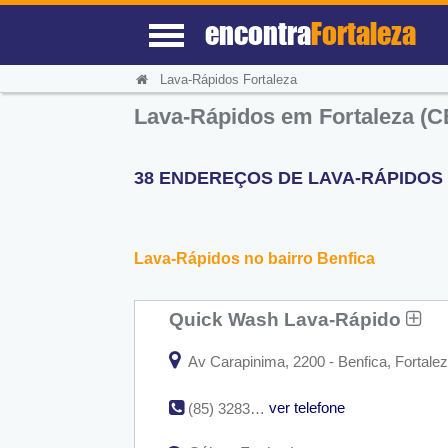
encontra
Fortaleza
Lava-Rápidos Fortaleza
Lava-Rápidos em Fortaleza (C
38 ENDEREÇOS DE LAVA-RÁPIDOS 
Lava-Rápidos no bairro Benfica
Quick Wash Lava-Rápido
Av Carapinima, 2200 - Benfica, Fortale
ver telefone
(85) 3283-7339