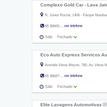
Qua:
09:00 - 18:00
Complexo Gold Car - Lava Ja
Qui:
09:00 - 18:00
Sex:
09:00 - 18:00
R. Júnior Rocha, 1406 - Parque Manibur
Sáb:
Fechado
Dom:
Fechado
ver telefone
85 98805-9146
Sáb:
Fechado
Seg:
09:00 - 18:00
Ter:
09:00 - 18:00
Qua:
09:00 - 18:00
Eco Auto Express Servicos A
Qui:
09:00 - 18:00
Sex:
09:00 - 18:00
Avenida Viena Weyne, 780, Av. Viena We
Sáb:
Fechado
Dom:
Fechado
ver telefone
85 98687-5897
Sáb:
Fechado
Seg:
09:00 - 18:00
Ter:
09:00 - 18:00
Qua:
09:00 - 18:00
Elite Lavagens Automotivas