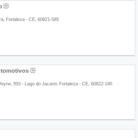
to
a, Fortaleza - CE, 60821-585
utomotivos
yne, 993 - Lago do Jacarei, Fortaleza - CE, 60822-180