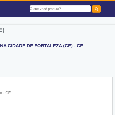
E)
NA CIDADE DE FORTALEZA (CE) - CE
za - CE