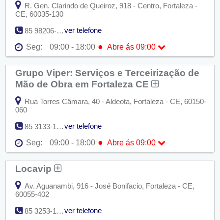
Qui:
09:00 - 18:00
R. Gen. Clarindo de Queiroz, 918 - Centro, Fortaleza -
Sex:
09:00 - 18:00
CE, 60035-130
Sáb:
Fechado
Dom:
Fechado
ver telefone
85 98206-8509
●
Seg:
09:00 - 18:00
Abre ás 09:00
●
Seg:
09:00 - 18:00
Abre ás 09:00
Ter:
09:00 - 18:00
Grupo Viper: Serviços e Terceirização de
Qua:
09:00 - 18:00
Mão de Obra em Fortaleza CE
Qui:
09:00 - 18:00
Sex:
09:00 - 18:00
Rua Torres Câmara, 40 - Aldeota, Fortaleza - CE, 60150-
Sáb:
Fechado
060
Dom:
Fechado
ver telefone
85 3133-1313
●
Seg:
09:00 - 18:00
Abre ás 09:00
●
Seg:
09:00 - 18:00
Abre ás 09:00
Ter:
09:00 - 18:00
Locavip
Qua:
09:00 - 18:00
Qui:
09:00 - 18:00
Av. Aguanambi, 916 - José Bonifacio, Fortaleza - CE,
Sex:
09:00 - 18:00
60055-402
Sáb:
Fechado
Dom:
Fechado
ver telefone
85 3253-1616