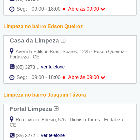
●
Seg:
09:00 - 18:00
Abre ás 09:00
●
Seg:
09:00 - 18:00
Abre ás 09:00
Ter:
09:00 - 18:00
Limpeza no bairro Edson Queiroz
Qua:
09:00 - 18:00
Qui:
09:00 - 18:00
Casa da Limpeza
Sex:
09:00 - 18:00
Sáb:
Fechado
Dom:
Fechado
Avenida Edilson Brasil Soares, 1225 - Edson Queiroz -
Fortaleza - CE
ver telefone
(85) 3273-1322
●
Seg:
09:00 - 18:00
Abre ás 09:00
●
Seg:
09:00 - 18:00
Abre ás 09:00
Ter:
09:00 - 18:00
Limpeza no bairro Joaquim Távora
Qua:
09:00 - 18:00
Qui:
09:00 - 18:00
Fortal Limpeza
Sex:
09:00 - 18:00
Sáb:
Fechado
Dom:
Fechado
Rua Livreiro Edesio, 576 - Dionisio Torres - Fortaleza -
CE
ver telefone
(85) 3272-1772