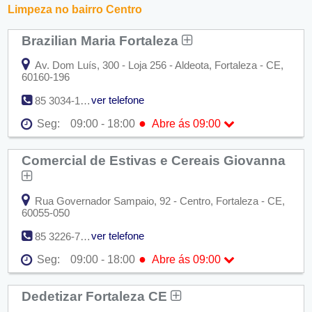
Ter:
09:00 - 18:00
Limpeza no bairro Centro
Qua:
09:00 - 18:00
Qui:
09:00 - 18:00
Brazilian Maria Fortaleza
Sex:
09:00 - 18:00
Sáb:
Fechado
Dom:
Fechado
Av. Dom Luís, 300 - Loja 256 - Aldeota, Fortaleza - CE,
60160-196
ver telefone
85 3034-1081
●
Seg:
09:00 - 18:00
Abre ás 09:00
●
Seg:
09:00 - 18:00
Abre ás 09:00
Ter:
09:00 - 18:00
Comercial de Estivas e Cereais Giovanna
Qua:
09:00 - 18:00
Qui:
09:00 - 18:00
Sex:
09:00 - 18:00
Rua Governador Sampaio, 92 - Centro, Fortaleza - CE,
Sáb:
Fechado
60055-050
Dom:
Fechado
ver telefone
85 3226-7244
●
Seg:
09:00 - 18:00
Abre ás 09:00
●
Seg:
09:00 - 18:00
Abre ás 09:00
Ter:
09:00 - 18:00
Dedetizar Fortaleza CE
Qua:
09:00 - 18:00