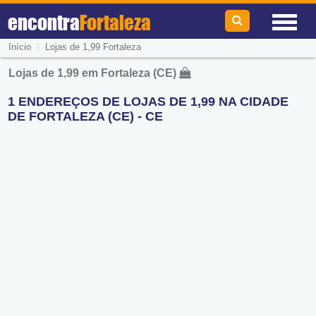
encontra
Fortaleza
/
Início
Lojas de 1,99 Fortaleza
Lojas de 1,99 em Fortaleza (CE)
1 ENDEREÇOS DE LOJAS DE 1,99 NA CIDADE
DE FORTALEZA (CE) - CE