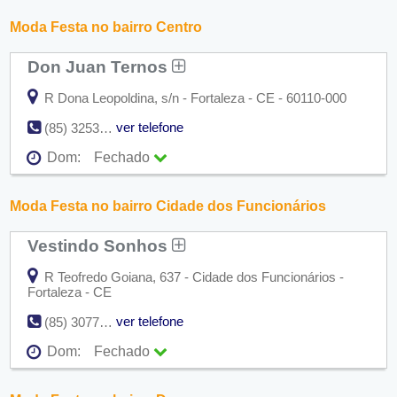
Seg:
09:00 - 18:00
Ter:
09:00 - 18:00
Moda Festa no bairro Centro
Qua:
09:00 - 18:00
Qui:
09:00 - 18:00
Don Juan Ternos
Sex:
09:00 - 18:00
Sáb:
Fechado
Dom:
Fechado
R Dona Leopoldina, s/n - Fortaleza - CE - 60110-000
ver telefone
(85) 3253-2016
Dom:
Fechado
Seg:
09:00 - 18:00
Ter:
09:00 - 18:00
Moda Festa no bairro Cidade dos Funcionários
Qua:
09:00 - 18:00
Qui:
09:00 - 18:00
Vestindo Sonhos
Sex:
09:00 - 18:00
Sáb:
Fechado
Dom:
Fechado
R Teofredo Goiana, 637 - Cidade dos Funcionários -
Fortaleza - CE
ver telefone
(85) 3077-5056
Dom:
Fechado
Seg:
09:00 - 18:00
Ter:
09:00 - 18:00