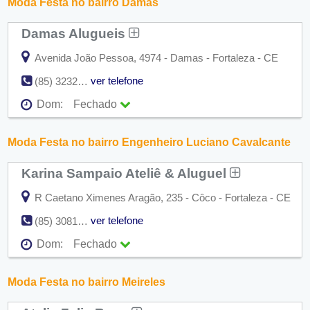
Moda Festa no bairro Damas
Qua:
09:00 - 18:00
Qui:
09:00 - 18:00
Damas Alugueis
Sex:
09:00 - 18:00
Sáb:
Fechado
Dom:
Fechado
Avenida João Pessoa, 4974 - Damas - Fortaleza - CE
ver telefone
(85) 3232-0315
Dom:
Fechado
Seg:
09:00 - 18:00
Ter:
09:00 - 18:00
Moda Festa no bairro Engenheiro Luciano Cavalcante
Qua:
09:00 - 18:00
Qui:
09:00 - 18:00
Karina Sampaio Ateliê & Aluguel
Sex:
09:00 - 18:00
Sáb:
Fechado
Dom:
Fechado
R Caetano Ximenes Aragão, 235 - Côco - Fortaleza - CE
ver telefone
(85) 3081-5164
Dom:
Fechado
Seg:
09:00 - 18:00
Ter:
09:00 - 18:00
Moda Festa no bairro Meireles
Qua:
09:00 - 18:00
Qui:
09:00 - 18:00