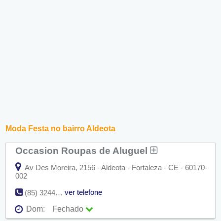
Moda Festa no bairro Aldeota
Occasion Roupas de Aluguel
Av Des Moreira, 2156 - Aldeota - Fortaleza - CE - 60170-
002
ver telefone
(85) 3244-0646
Dom:
Fechado