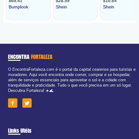
ENCONTRA
FORTALEZA
O EncontraFortaleza.com é o portal da capital cearense para turistas e
moradores. Aqui você encontra onde comer, comprar e se hospedar,
além de serviços essenciais para aproveitar o sol e a cidade com
tranquilidade e praticidade. Tudo o que você precisa em um só lugar.
Descubra Fortaleza! ☀️🌊
Links Utéis