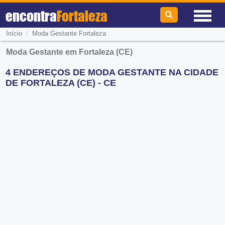
encontra
Fortaleza
/
Início
Moda Gestante Fortaleza
Moda Gestante em Fortaleza (CE)
4 ENDEREÇOS DE MODA GESTANTE NA CIDADE
DE FORTALEZA (CE) - CE