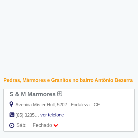
Pedras, Mármores e Granitos no bairro Antônio Bezerra
S & M Marmores
Avenida Mister Hull, 5202 - Fortaleza - CE
ver telefone
(85) 3235-5222
Sáb:
Fechado
Seg:
09:00 - 18:00