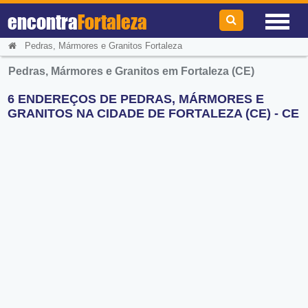
encontra
Fortaleza
Pedras, Mármores e Granitos Fortaleza
Pedras, Mármores e Granitos em Fortaleza (CE)
6 ENDEREÇOS DE PEDRAS, MÁRMORES E
GRANITOS NA CIDADE DE FORTALEZA (CE) - CE