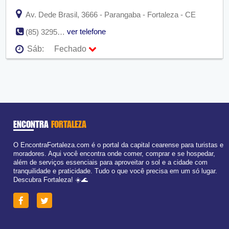
Sáb:
Fechado
Dom:
Fechado
Av. Dede Brasil, 3666 - Parangaba - Fortaleza - CE
ver telefone
(85) 3295-9953
Sáb:
Fechado
Seg:
09:00 - 18:00
Ter:
09:00 - 18:00
Qua:
09:00 - 18:00
Qui:
09:00 - 18:00
Sex:
09:00 - 18:00
Sáb:
Fechado
Dom:
Fechado
ENCONTRA
FORTALEZA
O EncontraFortaleza.com é o portal da capital cearense para turistas e
moradores. Aqui você encontra onde comer, comprar e se hospedar,
além de serviços essenciais para aproveitar o sol e a cidade com
tranquilidade e praticidade. Tudo o que você precisa em um só lugar.
Descubra Fortaleza! ☀️🌊