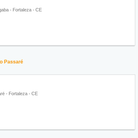
aba - Fortaleza - CE
o Passaré
ré - Fortaleza - CE