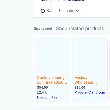
Sáb:
Fechado
Seg:
09:00 - 18:00
Ter:
09:00 - 18:00
Qua:
09:00 - 18:00
Qui:
09:00 - 18:00
Sex:
09:00 - 18:00
Sáb:
Fechado
Dom:
Fechado