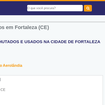
s em Fortaleza (CE)
HUTADOS E USADOS NA CIDADE DE FORTALEZA
o Aerolândia
- CE