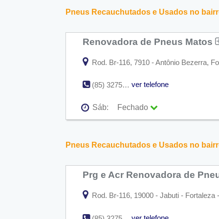
Qua:
09:00 - 18:00
Pneus Recauchutados e Usados no bairr
Qui:
09:00 - 18:00
Sex:
09:00 - 18:00
Sáb:
Fechado
Renovadora de Pneus Matos
Dom:
Fechado
Rod. Br-116, 7910 - Antônio Bezerra, Fo
ver telefone
(85) 3275-1441
Sáb:
Fechado
Seg:
09:00 - 18:00
Ter:
09:00 - 18:00
Qua:
09:00 - 18:00
Pneus Recauchutados e Usados no bairr
Qui:
09:00 - 18:00
Sex:
09:00 - 18:00
Sáb:
Fechado
Prg e Acr Renovadora de Pne
Dom:
Fechado
Rod. Br-116, 19000 - Jabuti - Fortaleza 
ver telefone
(85) 3275-1006