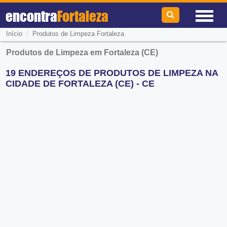
encontra
Fortaleza
/
Início
Produtos de Limpeza Fortaleza
Produtos de Limpeza em Fortaleza (CE)
19 ENDEREÇOS DE PRODUTOS DE LIMPEZA NA
CIDADE DE FORTALEZA (CE) - CE