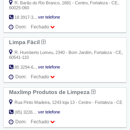
Qui:
09:00 - 18:00
R. Barão do Rio Branco, 1681 - Centro, Fortaleza - CE,
Sex:
09:00 - 18:00
60025-060
Sáb:
Fechado
Dom:
Fechado
ver telefone
18 3917-3291
Dom:
Fechado
Seg:
09:00 - 18:00
Ter:
09:00 - 18:00
Limpa Fàcil
Qua:
09:00 - 18:00
Qui:
09:00 - 18:00
R. Humberto Lomeu, 2340 - Bom Jardim, Fortaleza - CE,
Sex:
09:00 - 18:00
60541-110
Sáb:
Fechado
Dom:
Fechado
ver telefone
85 3294-6186
Dom:
Fechado
Seg:
09:00 - 18:00
Ter:
09:00 - 18:00
Maxlimp Produtos de Limpeza
Qua:
09:00 - 18:00
Qui:
09:00 - 18:00
Rua Pinto Madeira, 1243 loja 13 - Centro - Fortaleza - CE
Sex:
09:00 - 18:00
Sáb:
Fechado
ver telefone
(85) 3226-8618
Dom:
Fechado
Dom:
Fechado
Seg:
09:00 - 18:00