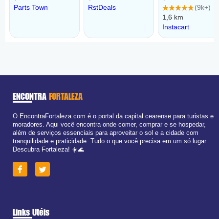
ENCONTRA
FORTALEZA
O EncontraFortaleza.com é o portal da capital cearense para turistas e
moradores. Aqui você encontra onde comer, comprar e se hospedar,
além de serviços essenciais para aproveitar o sol e a cidade com
tranquilidade e praticidade. Tudo o que você precisa em um só lugar.
Descubra Fortaleza! ☀️🌊
Links Utéis