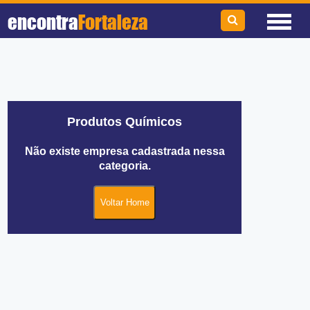
encontra
Fortaleza
Produtos Químicos
Não existe empresa cadastrada nessa
categoria.