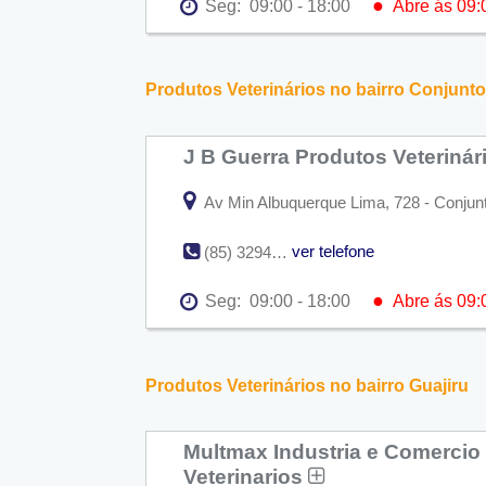
●
Seg:
09:00 - 18:00
Abre ás 09:
●
Seg:
09:00 - 18:00
Abre ás 09
Ter:
09:00 - 18:00
Qua:
09:00 - 18:00
Produtos Veterinários no bairro Conjunto
Qui:
09:00 - 18:00
Sex:
09:00 - 18:00
Sáb:
Fechado
J B Guerra Produtos Veterinár
Dom:
Fechado
Av Min Albuquerque Lima, 728 - Conjunt
ver telefone
(85) 3294-0478
●
Seg:
09:00 - 18:00
Abre ás 09:
●
Seg:
09:00 - 18:00
Abre ás 09
Ter:
09:00 - 18:00
Qua:
09:00 - 18:00
Produtos Veterinários no bairro Guajiru
Qui:
09:00 - 18:00
Sex:
09:00 - 18:00
Sáb:
Fechado
Multmax Industria e Comercio
Dom:
Fechado
Veterinarios