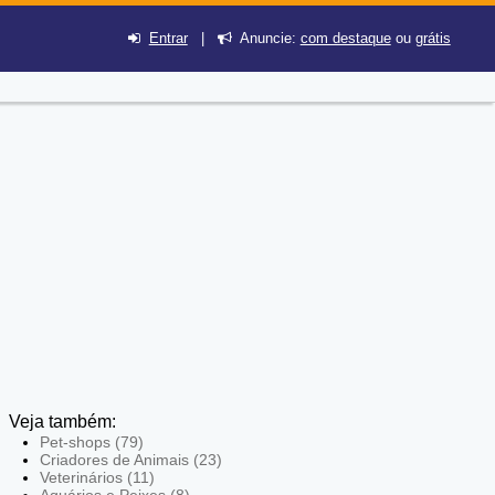
Entrar
|
Anuncie:
com destaque
ou
grátis
Veja também:
Pet-shops (79)
Criadores de Animais (23)
Veterinários (11)
Aquários e Peixes (8)