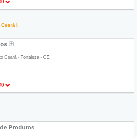
00
:00
 Ceará I
ios
o Ceará - Fortaleza - CE
00
:00
 de Produtos