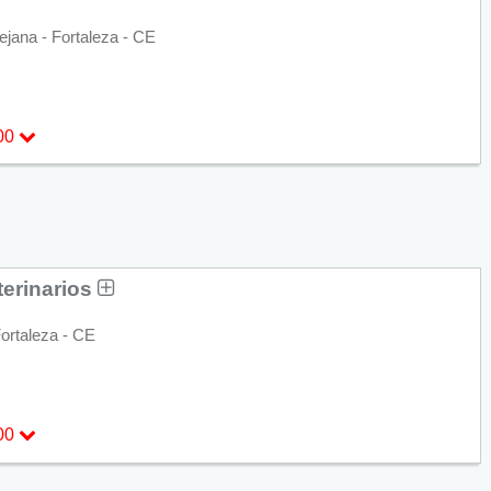
jana - Fortaleza - CE
00
:00
erinarios
ortaleza - CE
00
:00