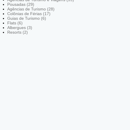
Pousadas (29)
Agências de Turismo (28)
Colônias de Férias (17)
Guias de Turismo (6)
Flats (6)
Albergues (3)
Resorts (2)