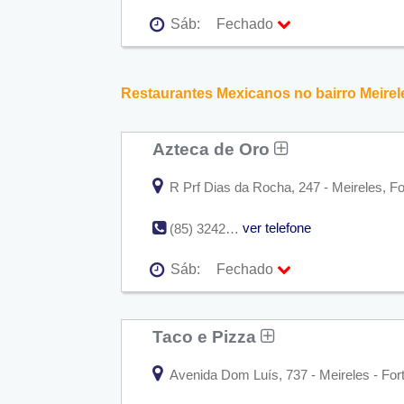
Sáb:
Fechado
Seg:
09:00 - 18:00
Ter:
09:00 - 18:00
Qua:
09:00 - 18:00
Restaurantes Mexicanos no bairro Meirel
Qui:
09:00 - 18:00
Sex:
09:00 - 18:00
Sáb:
Fechado
Azteca de Oro
Dom:
Fechado
R Prf Dias da Rocha, 247 - Meireles, Fo
ver telefone
(85) 3242-0156
Sáb:
Fechado
Seg:
09:00 - 18:00
Ter:
09:00 - 18:00
Qua:
09:00 - 18:00
Taco e Pizza
Qui:
09:00 - 18:00
Sex:
09:00 - 18:00
Avenida Dom Luís, 737 - Meireles - For
Sáb:
Fechado
Dom:
Fechado