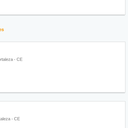
es
rtaleza - CE
taleza - CE