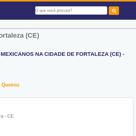
rtaleza (CE)
EXICANOS NA CIDADE DE FORTALEZA (CE) -
 Queiroz
za - CE