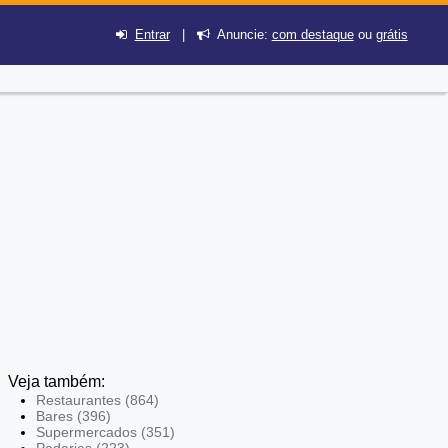
Entrar
|
Anuncie:
com destaque
ou
grátis
Veja também:
Restaurantes (864)
Bares (396)
Supermercados (351)
Padarias (223)