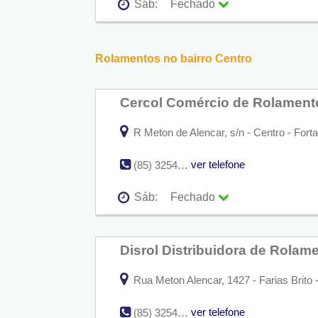
Sáb:
Fechado
Seg:
09:00 - 18:00
Ter:
09:00 - 18:00
Qua:
09:00 - 18:00
Rolamentos no bairro Centro
Qui:
09:00 - 18:00
Sex:
09:00 - 18:00
Sáb:
Fechado
Cercol Comércio de Rolament
Dom:
Fechado
R Meton de Alencar, s/n - Centro - Fort
ver telefone
(85) 3254-7761
Sáb:
Fechado
Seg:
09:00 - 18:00
Ter:
09:00 - 18:00
Qua:
09:00 - 18:00
Disrol Distribuidora de Rolam
Qui:
09:00 - 18:00
Sex:
09:00 - 18:00
Rua Meton Alencar, 1427 - Farias Brito 
Sáb:
Fechado
Dom:
Fechado
ver telefone
(85) 3254-4868