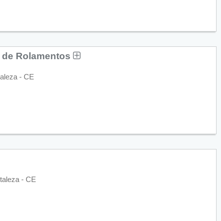
e de Rolamentos
taleza - CE
taleza - CE