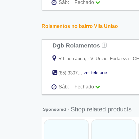
Sáb:
Fechado
Seg:
09:00 - 18:00
Ter:
09:00 - 18:00
Qua:
09:00 - 18:00
Rolamentos no bairro Vila Uniao
Qui:
09:00 - 18:00
Sex:
09:00 - 18:00
Sáb:
Fechado
Dgb Rolamentos
Dom:
Fechado
R Lineu Juca, - Vl União, Fortaleza - C
ver telefone
(85) 3307-0606
Sáb:
Fechado
Seg:
09:00 - 18:00
Ter:
09:00 - 18:00
Qua:
09:00 - 18:00
Qui:
09:00 - 18:00
Sex:
09:00 - 18:00
Sáb:
Fechado
Dom:
Fechado