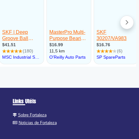
Links Utéis
Sobre Fortaleza
Noticias de Fortaleza