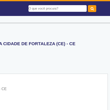
)
CIDADE DE FORTALEZA (CE) - CE
- CE