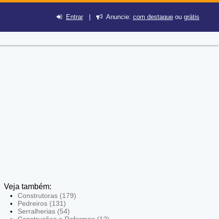
Entrar
|
Anuncie:
com destaque
ou
grátis
Veja também:
Construtoras (179)
Pedreiros (131)
Serralherias (54)
Construções e Reformas (12)