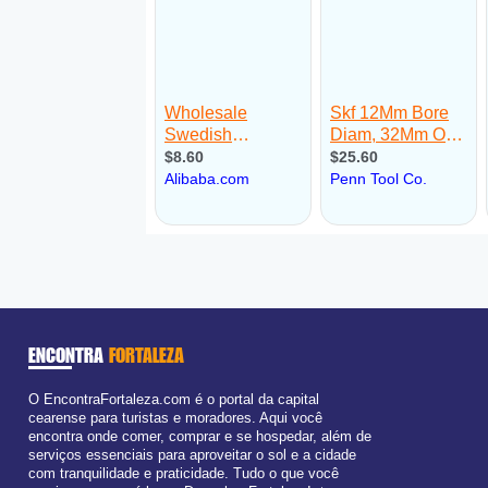
ENCONTRA
FORTALEZA
O EncontraFortaleza.com é o portal da capital
cearense para turistas e moradores. Aqui você
encontra onde comer, comprar e se hospedar, além de
serviços essenciais para aproveitar o sol e a cidade
com tranquilidade e praticidade. Tudo o que você