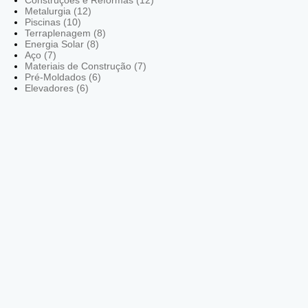
Metalurgia (12)
Piscinas (10)
Terraplenagem (8)
Energia Solar (8)
Aço (7)
Materiais de Construção (7)
Pré-Moldados (6)
Elevadores (6)