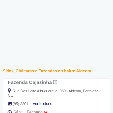
Sítios, Chácaras e Fazendas no bairro Aldeota
Fazenda Cajazinha
Rua Des Leite Albuquerque, 950 - Aldeota, Fortaleza -
CE
ver telefone
(85) 3301-1919
Sáb:
Fechado