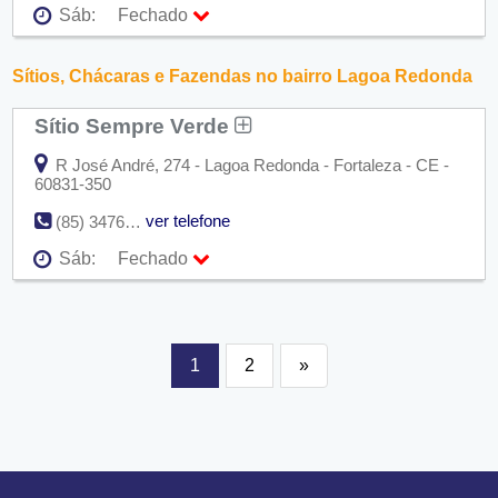
Dom:
Fechado
Sáb:
Fechado
Seg:
09:00 - 18:00
Ter:
09:00 - 18:00
Sítios, Chácaras e Fazendas no bairro Lagoa Redonda
Qua:
09:00 - 18:00
Qui:
09:00 - 18:00
Sítio Sempre Verde
Sex:
09:00 - 18:00
Sáb:
Fechado
Dom:
Fechado
R José André, 274 - Lagoa Redonda - Fortaleza - CE -
60831-350
ver telefone
(85) 3476-8883
Sáb:
Fechado
Seg:
09:00 - 18:00
Ter:
09:00 - 18:00
Qua:
09:00 - 18:00
Qui:
09:00 - 18:00
1
2
»
Sex:
09:00 - 18:00
Sáb:
Fechado
Dom:
Fechado