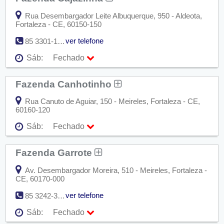
Qua:
09:00 - 18:00
Qui:
09:00 - 18:00
Rua Desembargador Leite Albuquerque, 950 - Aldeota,
Sex:
09:00 - 18:00
Fortaleza - CE, 60150-150
Sáb:
Fechado
Dom:
Fechado
ver telefone
85 3301-1919
Sáb:
Fechado
Seg:
09:00 - 18:00
Ter:
09:00 - 18:00
Fazenda Canhotinho
Qua:
09:00 - 18:00
Qui:
09:00 - 18:00
Rua Canuto de Aguiar, 150 - Meireles, Fortaleza - CE,
Sex:
09:00 - 18:00
60160-120
Sáb:
Fechado
Dom:
Fechado
Sáb:
Fechado
Seg:
09:00 - 18:00
Ter:
09:00 - 18:00
Fazenda Garrote
Qua:
09:00 - 18:00
Qui:
09:00 - 18:00
Av. Desembargador Moreira, 510 - Meireles, Fortaleza -
Sex:
09:00 - 18:00
CE, 60170-000
Sáb:
Fechado
Dom:
Fechado
ver telefone
85 3242-3555
Sáb:
Fechado