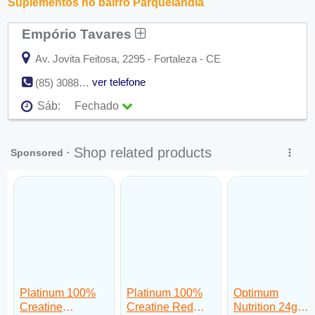
Suplementos no bairro Parquelândia
Qua:
09:00 - 18:00
Qui:
09:00 - 18:00
Empório Tavares
Sex:
09:00 - 18:00
Sáb:
Fechado
Dom:
Fechado
Av. Jovita Feitosa, 2295 - Fortaleza - CE
ver telefone
(85) 3088-1099
Sáb:
Fechado
Seg:
09:00 - 18:00
Ter:
09:00 - 18:00
Qua:
09:00 - 18:00
Qui:
09:00 - 18:00
Sex:
09:00 - 18:00
Sáb:
Fechado
Dom:
Fechado