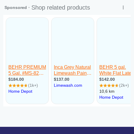
Ter:
09:00 - 18:00
Qua:
09:00 - 18:00
Qui:
09:00 - 18:00
Sex:
09:00 - 18:00
Sáb:
Fechado
Dom:
Fechado