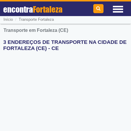
encontra
Fortaleza
/
Início
Transporte Fortaleza
Transporte em Fortaleza (CE)
3 ENDEREÇOS DE TRANSPORTE NA CIDADE DE
FORTALEZA (CE) - CE