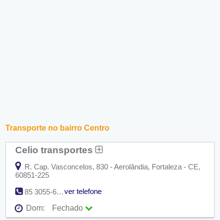
Transporte no bairro Centro
Celio transportes
R. Cap. Vasconcelos, 830 - Aerolândia, Fortaleza - CE,
60851-225
ver telefone
85 3055-6999
Dom:
Fechado