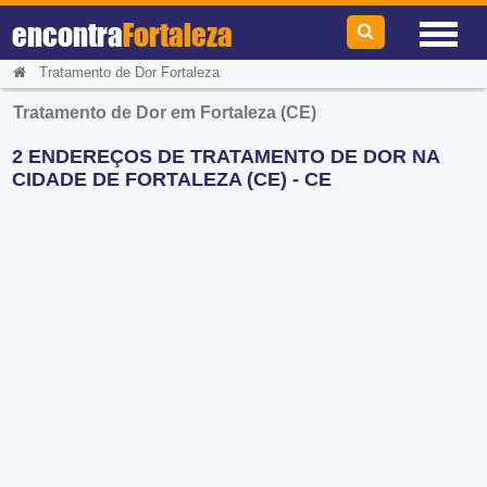
encontra
Fortaleza
Tratamento de Dor Fortaleza
Tratamento de Dor em Fortaleza (CE)
2 ENDEREÇOS DE TRATAMENTO DE DOR NA
CIDADE DE FORTALEZA (CE) - CE