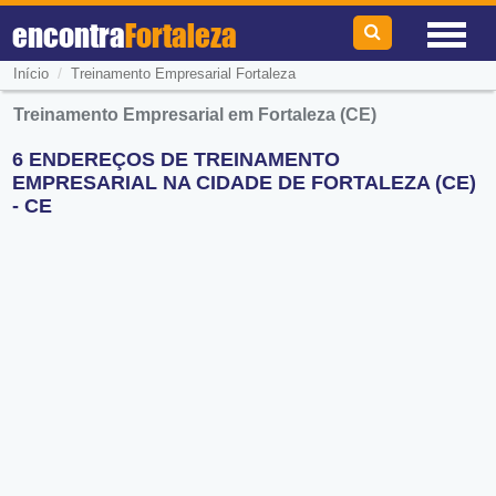
encontra
Fortaleza
/
Início
Treinamento Empresarial Fortaleza
Treinamento Empresarial em Fortaleza (CE)
6 ENDEREÇOS DE TREINAMENTO
EMPRESARIAL NA CIDADE DE FORTALEZA (CE)
- CE