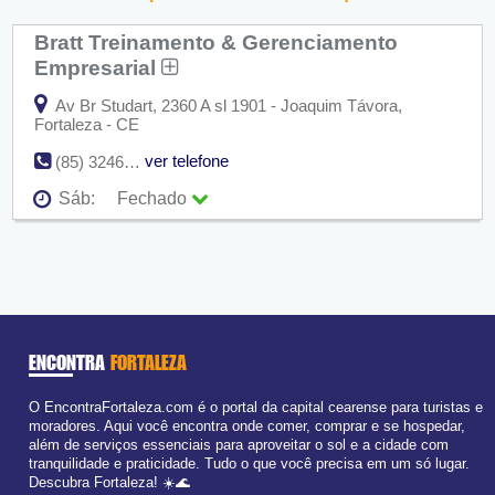
Qua:
09:00 - 18:00
Qui:
09:00 - 18:00
Bratt Treinamento & Gerenciamento
Sex:
09:00 - 18:00
Sáb:
Fechado
Empresarial
Dom:
Fechado
Av Br Studart, 2360 A sl 1901 - Joaquim Távora,
Fortaleza - CE
ver telefone
(85) 3246-3436
Sáb:
Fechado
Seg:
09:00 - 18:00
Ter:
09:00 - 18:00
Qua:
09:00 - 18:00
Qui:
09:00 - 18:00
Sex:
09:00 - 18:00
Sáb:
Fechado
Dom:
Fechado
ENCONTRA
FORTALEZA
O EncontraFortaleza.com é o portal da capital cearense para turistas e
moradores. Aqui você encontra onde comer, comprar e se hospedar,
além de serviços essenciais para aproveitar o sol e a cidade com
tranquilidade e praticidade. Tudo o que você precisa em um só lugar.
Descubra Fortaleza! ☀️🌊