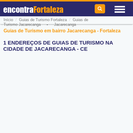
encontra
Fortaleza
/
/
Início
Guias de Turismo Fortaleza
Guias de
-
Turismo Jacarecanga
Jacarecanga
Guias de Turismo em bairro Jacarecanga - Fortaleza
1 ENDEREÇOS DE GUIAS DE TURISMO NA
CIDADE DE JACARECANGA - CE