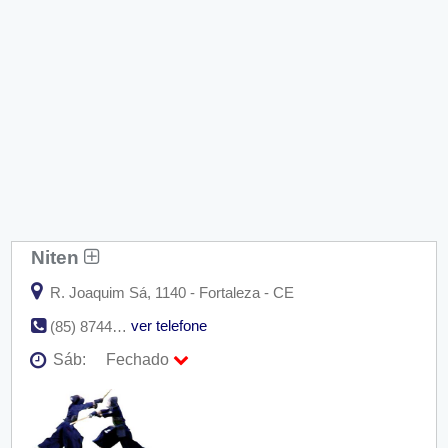
Niten
R. Joaquim Sá, 1140 - Fortaleza - CE
ver telefone
(85) 8744-0136
Sáb:
Fechado
Seg:
09:00 - 18:00
Ter:
09:00 - 18:00
Qua:
09:00 - 18:00
Qui:
09:00 - 18:00