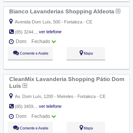
Sex:
09:00 - 18:00
Sáb:
Fechado
Bianco Lavanderias Shopping Aldeota
Dom:
Fechado
Avenida Dom Luís, 500 - Fortaleza - CE
ver telefone
(85) 3244-2786
Dom:
Fechado
Seg:
09:00 - 18:00
Comente e Avalie
Mapa
Ter:
09:00 - 18:00
Qua:
09:00 - 18:00
Qui:
09:00 - 18:00
Sex:
09:00 - 18:00
Sáb:
Fechado
CleanMix Lavanderia Shopping Pátio Dom
Dom:
Fechado
Luís
Av. Dom Luís, 1200 - Meireles - Fortaleza - CE
ver telefone
(85) 3459-8461
Dom:
Fechado
Seg:
09:00 - 18:00
Comente e Avalie
Mapa
Ter:
09:00 - 18:00