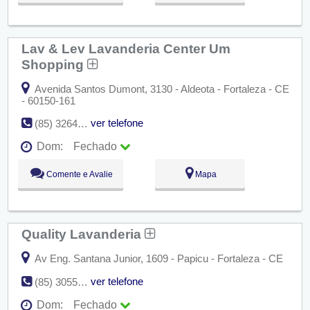
Qua:
09:00 - 18:00
Qui:
09:00 - 18:00
Sex:
09:00 - 18:00
Sáb:
Fechado
Lav & Lev Lavanderia Center Um
Dom:
Fechado
Shopping
Avenida Santos Dumont, 3130 - Aldeota - Fortaleza - CE
- 60150-161
ver telefone
(85) 3264-2772
Dom:
Fechado
Seg:
09:00 - 18:00
Comente e Avalie
Mapa
Ter:
09:00 - 18:00
Qua:
09:00 - 18:00
Qui:
09:00 - 18:00
Sex:
09:00 - 18:00
Sáb:
Fechado
Quality Lavanderia
Dom:
Fechado
Av Eng. Santana Junior, 1609 - Papicu - Fortaleza - CE
ver telefone
(85) 3055-4404
Dom:
Fechado