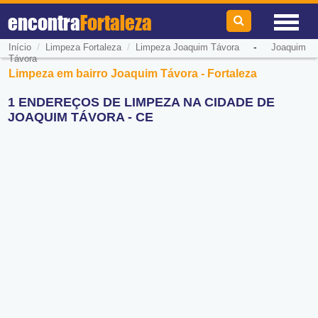
encontra
Fortaleza
/
/
-
Início
Limpeza Fortaleza
Limpeza Joaquim Távora
Joaquim
Távora
Limpeza em bairro Joaquim Távora - Fortaleza
1 ENDEREÇOS DE LIMPEZA NA CIDADE DE
JOAQUIM TÁVORA - CE