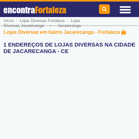
encontra
Fortaleza
/
/
Início
Lojas Diversas Fortaleza
Lojas
-
Diversas Jacarecanga
Jacarecanga
Lojas Diversas em bairro Jacarecanga - Fortaleza
1 ENDEREÇOS DE LOJAS DIVERSAS NA CIDADE
DE JACARECANGA - CE