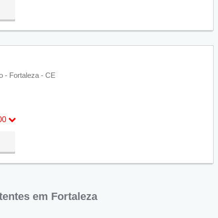
:00
 - Fortaleza - CE
00
:00
entes em Fortaleza