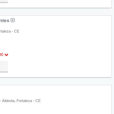
entes
rtaleza - CE
00
:00
 Aldeota, Fortaleza - CE