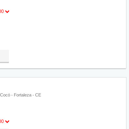
00
:00
 Cocó - Fortaleza - CE
00