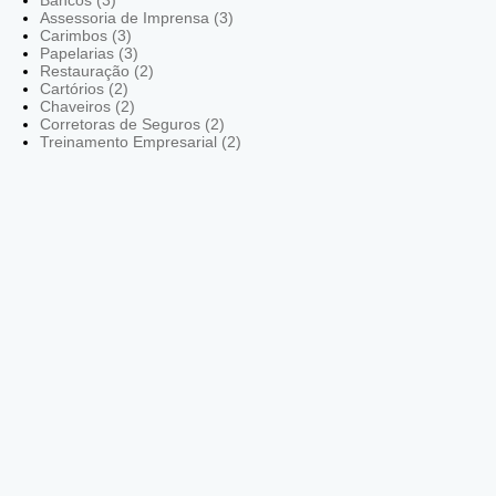
Assessoria de Imprensa (3)
Carimbos (3)
Papelarias (3)
Restauração (2)
Cartórios (2)
Chaveiros (2)
Corretoras de Seguros (2)
Treinamento Empresarial (2)