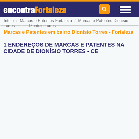
encontra
Fortaleza
/
/
Início
Marcas e Patentes Fortaleza
Marcas e Patentes Dionísio
-
Torres
Dionísio Torres
Marcas e Patentes em bairro Dionísio Torres - Fortaleza
1 ENDEREÇOS DE MARCAS E PATENTES NA
CIDADE DE DIONÍSIO TORRES - CE