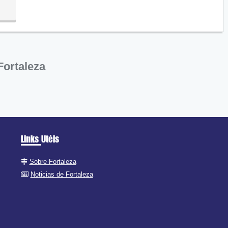
ortaleza
Links Utéis
Sobre Fortaleza
Noticias de Fortaleza