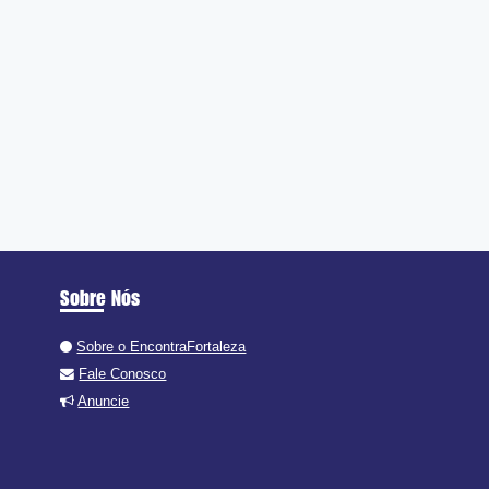
Sobre Nós
Sobre o EncontraFortaleza
Fale Conosco
Anuncie