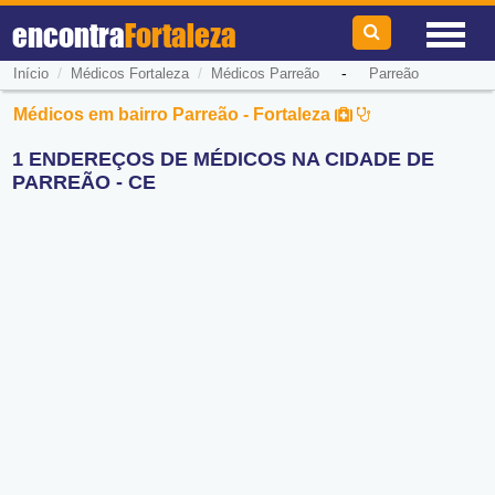
encontra
Fortaleza
/
/
-
Início
Médicos Fortaleza
Médicos Parreão
Parreão
Médicos em bairro Parreão - Fortaleza
1 ENDEREÇOS DE MÉDICOS NA CIDADE DE
PARREÃO - CE