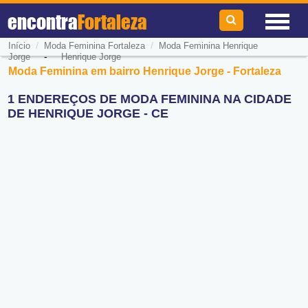
encontra
Fortaleza
/
/
Início
Moda Feminina Fortaleza
Moda Feminina Henrique
-
Jorge
Henrique Jorge
Moda Feminina em bairro Henrique Jorge - Fortaleza
1 ENDEREÇOS DE MODA FEMININA NA CIDADE
DE HENRIQUE JORGE - CE