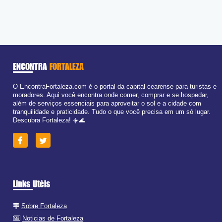
ENCONTRA
FORTALEZA
O EncontraFortaleza.com é o portal da capital cearense para turistas e
moradores. Aqui você encontra onde comer, comprar e se hospedar,
além de serviços essenciais para aproveitar o sol e a cidade com
tranquilidade e praticidade. Tudo o que você precisa em um só lugar.
Descubra Fortaleza! ☀️🌊
Links Utéis
Sobre Fortaleza
Noticias de Fortaleza