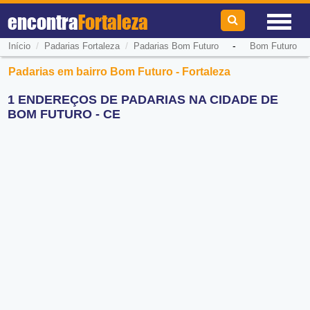
encontra
Fortaleza
/
/
-
Início
Padarias Fortaleza
Padarias Bom Futuro
Bom Futuro
Padarias em bairro Bom Futuro - Fortaleza
1 ENDEREÇOS DE PADARIAS NA CIDADE DE
BOM FUTURO - CE