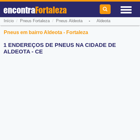
encontra
Fortaleza
/
/
-
Início
Pneus Fortaleza
Pneus Aldeota
Aldeota
Pneus em bairro Aldeota - Fortaleza
1 ENDEREÇOS DE PNEUS NA CIDADE DE
ALDEOTA - CE