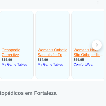
topédicos em Fortaleza