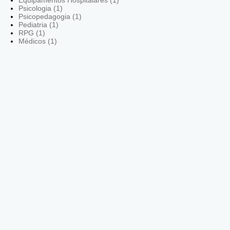
Psicologia (1)
Psicopedagogia (1)
Pediatria (1)
RPG (1)
Médicos (1)