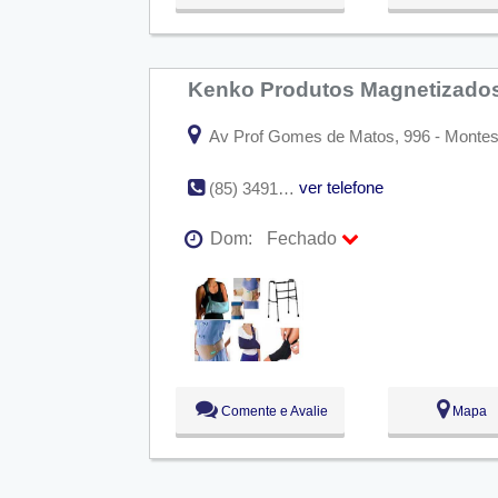
Qua:
09:00 - 18:00
Qui:
09:00 - 18:00
Sex:
09:00 - 18:00
Sáb:
Fechado
Kenko Produtos Magnetizados
Dom:
Fechado
Av Prof Gomes de Matos, 996 - Montese
ver telefone
(85) 3491-1343
Dom:
Fechado
Seg:
09:00 - 18:00
Ter:
09:00 - 18:00
Qua:
09:00 - 18:00
Qui:
09:00 - 18:00
Sex:
09:00 - 18:00
Sáb:
Fechado
Dom:
Fechado
Comente e Avalie
Mapa