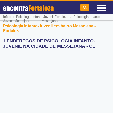
encontra
Fortaleza
/
/
Início
Psicologia Infanto-Juvenil Fortaleza
Psicologia Infanto-
-
Juvenil Messejana
Messejana
Psicologia Infanto-Juvenil em bairro Messejana -
Fortaleza
1 ENDEREÇOS DE PSICOLOGIA INFANTO-
JUVENIL NA CIDADE DE MESSEJANA - CE