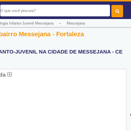
-
logia Infanto-Juvenil Messejana
Messejana
bairro Messejana - Fortaleza
ANTO-JUVENIL NA CIDADE DE MESSEJANA - CE
ida