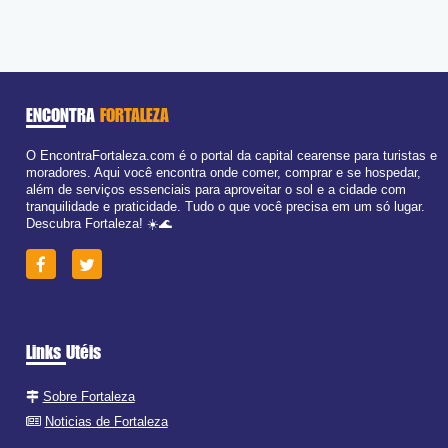
ENCONTRA
FORTALEZA
O EncontraFortaleza.com é o portal da capital cearense para turistas e
moradores. Aqui você encontra onde comer, comprar e se hospedar,
além de serviços essenciais para aproveitar o sol e a cidade com
tranquilidade e praticidade. Tudo o que você precisa em um só lugar.
Descubra Fortaleza! ☀️🌊
Links Utéis
Sobre Fortaleza
Noticias de Fortaleza