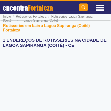
encontra
Fortaleza
/
/
Início
Rotisseries Fortaleza
Rotisseries Lagoa Sapiranga
-
(Coité)
Lagoa Sapiranga (Coité)
Rotisseries em bairro Lagoa Sapiranga (Coité) -
Fortaleza
1 ENDEREÇOS DE ROTISSERIES NA CIDADE DE
LAGOA SAPIRANGA (COITÉ) - CE