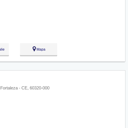
lie
Mapa
, Fortaleza - CE, 60320-000