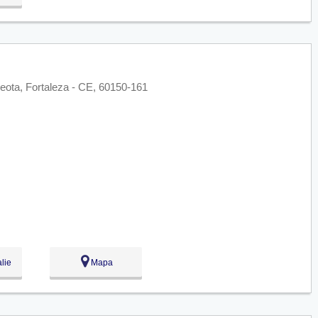
eota, Fortaleza - CE, 60150-161
lie
Mapa