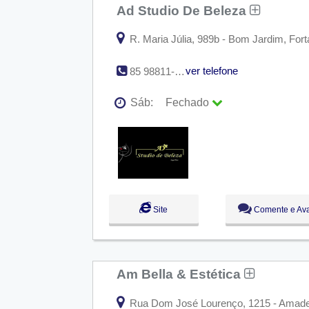
Ad Studio De Beleza
R. Maria Júlia, 989b - Bom Jardim, For
ver telefone
85 98811-7754
Sáb:
Fechado
Seg:
09:00 - 18:00
Ter:
09:00 - 18:00
Qua:
09:00 - 18:00
Qui:
09:00 - 18:00
Sex:
09:00 - 18:00
Sáb:
Fechado
Dom:
Fechado
Site
Comente e Ava
Am Bella & Estética
Rua Dom José Lourenço, 1215 - Amadeu