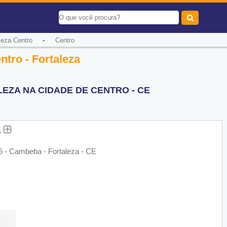
-
leza Centro
Centro
ntro - Fortaleza
EZA NA CIDADE DE CENTRO - CE
a
6 - Cambeba - Fortaleza - CE