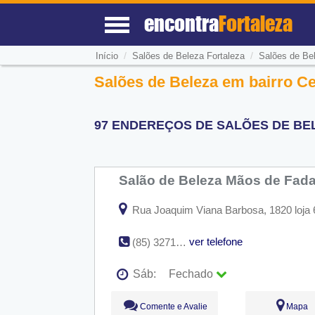
encontra
Fortaleza
/
/
Início
Salões de Beleza Fortaleza
Salões de Be
Salões de Beleza em bairro Ce
97 ENDEREÇOS DE SALÕES DE BEL
Salão de Beleza Mãos de Fad
Rua Joaquim Viana Barbosa, 1820 loja 
ver telefone
(85) 3271-4275
Sáb:
Fechado
Seg:
09:00 - 18:00
Comente e Avalie
Mapa
Ter:
09:00 - 18:00