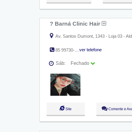
Qua:
09:00 - 18:00
Qui:
09:00 - 18:00
Sex:
09:00 - 18:00
Sáb:
Fechado
? Barná Clinic Hair
Dom:
Fechado
Av. Santos Dumont, 1343 - Loja 03 - Ald
ver telefone
85 99730-0456
Sáb:
Fechado
Seg:
09:00 - 18:00
Ter:
09:00 - 18:00
Qua:
09:00 - 18:00
Qui:
09:00 - 18:00
Sex:
09:00 - 18:00
Sáb:
Fechado
Dom:
Fechado
Site
Comente e Ava