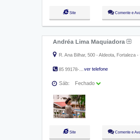
Sáb:
Fechado
Dom:
Fechado
Site
Comente e Ava
Andréa Lima Maquiadora
R. Ana Bilhar, 500 - Aldeota, Fortaleza 
ver telefone
85 99178-5879
Sáb:
Fechado
Seg:
09:00 - 18:00
Ter:
09:00 - 18:00
Qua:
09:00 - 18:00
Qui:
09:00 - 18:00
Sex:
09:00 - 18:00
Sáb:
Fechado
Dom:
Fechado
Site
Comente e Ava