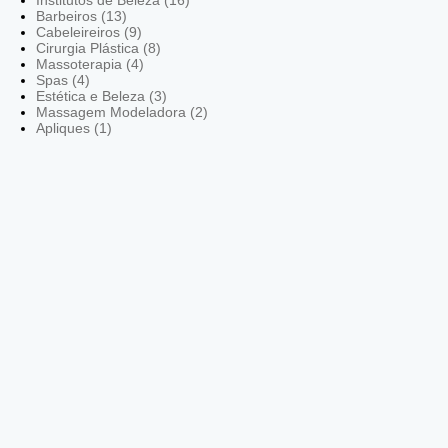
Barbeiros (13)
Cabeleireiros (9)
Cirurgia Plástica (8)
Massoterapia (4)
Spas (4)
Estética e Beleza (3)
Massagem Modeladora (2)
Apliques (1)