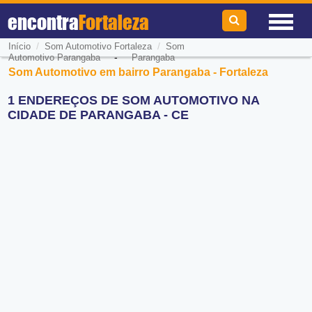
encontra
Fortaleza
/
/
Início
Som Automotivo Fortaleza
Som
-
Automotivo Parangaba
Parangaba
Som Automotivo em bairro Parangaba - Fortaleza
1 ENDEREÇOS DE SOM AUTOMOTIVO NA
CIDADE DE PARANGABA - CE