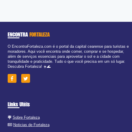
ENCONTRA
FORTALEZA
O EncontraFortaleza.com é o portal da capital cearense para turistas e
moradores. Aqui você encontra onde comer, comprar e se hospedar,
além de serviços essenciais para aproveitar o sol e a cidade com
tranquilidade e praticidade. Tudo o que você precisa em um só lugar.
Descubra Fortaleza! ☀️🌊
Links Utéis
Sobre Fortaleza
Noticias de Fortaleza