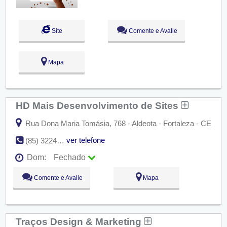
Sex:
09:00 - 18:00
Sáb:
Fechado
Dom:
Fechado
Site
Comente e Avalie
Mapa
HD Mais Desenvolvimento de Sites
Rua Dona Maria Tomásia, 768 - Aldeota - Fortaleza - CE
ver telefone
(85) 3224-6467
Dom:
Fechado
Seg:
09:00 - 18:00
Comente e Avalie
Mapa
Ter:
09:00 - 18:00
Qua:
09:00 - 18:00
Qui:
09:00 - 18:00
Sex:
09:00 - 18:00
Sáb:
Fechado
Traços Design & Marketing
Dom:
Fechado