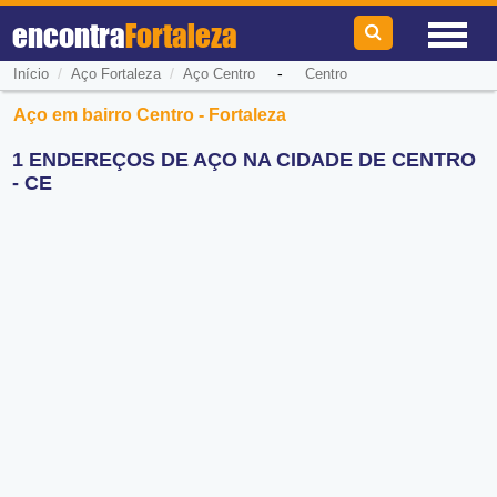
encontra
Fortaleza
/
/
-
Início
Aço Fortaleza
Aço Centro
Centro
Aço em bairro Centro - Fortaleza
1 ENDEREÇOS DE AÇO NA CIDADE DE CENTRO
- CE