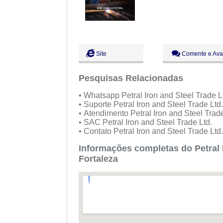
Site
Comente e Ava
Pesquisas Relacionadas
• Whatsapp Petral Iron and Steel Trade L
• Suporte Petral Iron and Steel Trade Ltd
• Atendimento Petral Iron and Steel Trad
• SAC Petral Iron and Steel Trade Ltd.
• Contato Petral Iron and Steel Trade Ltd
Informações completas do Petral 
Fortaleza