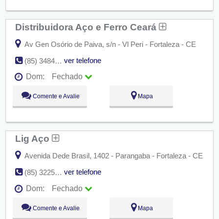
Qui:
09:00 - 18:00
Sex:
09:00 - 18:00
Sáb:
Fechado
Distribuidora Aço e Ferro Ceará
Dom:
Fechado
Av Gen Osório de Paiva, s/n - Vl Peri - Fortaleza - CE
ver telefone
(85) 3484-6525
Dom:
Fechado
Seg:
09:00 - 18:00
Comente e Avalie
Mapa
Ter:
09:00 - 18:00
Qua:
09:00 - 18:00
Qui:
09:00 - 18:00
Sex:
09:00 - 18:00
Sáb:
Fechado
Lig Aço
Dom:
Fechado
Avenida Dede Brasil, 1402 - Parangaba - Fortaleza - CE
ver telefone
(85) 3225-3774
Dom:
Fechado
Seg:
09:00 - 18:00
Comente e Avalie
Mapa
Ter:
09:00 - 18:00