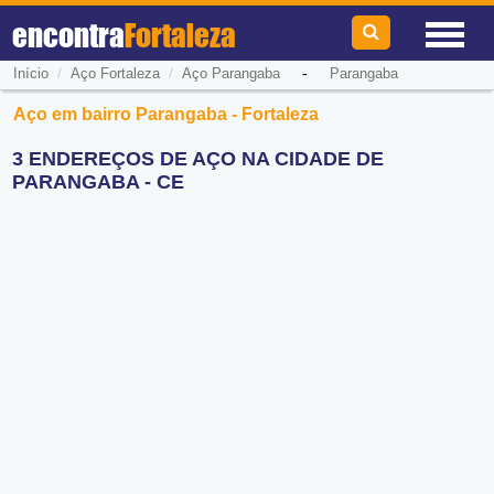
encontra
Fortaleza
/
/
-
Início
Aço Fortaleza
Aço Parangaba
Parangaba
Aço em bairro Parangaba - Fortaleza
3 ENDEREÇOS DE AÇO NA CIDADE DE
PARANGABA - CE