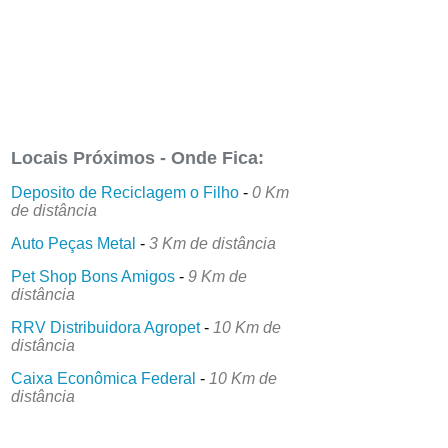
Locais Próximos - Onde Fica:
Deposito de Reciclagem o Filho
-
0 Km
de distância
Auto Peças Metal
-
3 Km de distância
Pet Shop Bons Amigos
-
9 Km de
distância
RRV Distribuidora Agropet
-
10 Km de
distância
Caixa Econômica Federal
-
10 Km de
distância