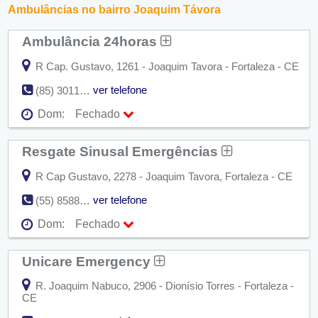
Ter:
09:00 - 18:00
Ambulâncias no bairro Joaquim Távora
Qua:
09:00 - 18:00
Qui:
09:00 - 18:00
Ambulância 24horas
Sex:
09:00 - 18:00
Sáb:
Fechado
Dom:
Fechado
R Cap. Gustavo, 1261 - Joaquim Tavora - Fortaleza - CE
ver telefone
(85) 3011-1261
Dom:
Fechado
Seg:
09:00 - 18:00
Ter:
09:00 - 18:00
Resgate Sinusal Emergências
Qua:
09:00 - 18:00
Qui:
09:00 - 18:00
R Cap Gustavo, 2278 - Joaquim Tavora, Fortaleza - CE
Sex:
09:00 - 18:00
Sáb:
Fechado
ver telefone
(55) 85881-5313
Dom:
Fechado
Dom:
Fechado
Seg:
09:00 - 18:00
Ter:
09:00 - 18:00
Unicare Emergency
Qua:
09:00 - 18:00
Qui:
09:00 - 18:00
R. Joaquim Nabuco, 2906 - Dionísio Torres - Fortaleza -
Sex:
09:00 - 18:00
CE
Sáb:
Fechado