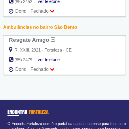
Dom:
Fechado
ver telefone
(85) 3452-2999
Dom:
Fechado
Seg:
09:00 - 18:00
Ter:
09:00 - 18:00
Ambulâncias no bairro São Bento
Qua:
09:00 - 18:00
Qui:
09:00 - 18:00
Resgate Amigo
Sex:
09:00 - 18:00
Sáb:
Fechado
Dom:
Fechado
R. XXIII, 2921 - Fortaleza - CE
ver telefone
(85) 3479-2344
Dom:
Fechado
Seg:
09:00 - 18:00
Ter:
09:00 - 18:00
Qua:
09:00 - 18:00
Qui:
09:00 - 18:00
Sex:
09:00 - 18:00
Sáb:
Fechado
Dom:
Fechado
ENCONTRA
FORTALEZA
O EncontraFortaleza.com é o portal da capital cearense para turistas e
moradores. Aqui você encontra onde comer, comprar e se hospedar,