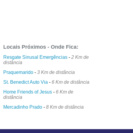
Locais Próximos - Onde Fica:
Resgate Sinusal Emergências
-
2 Km de
distância
Praquemarido
-
3 Km de distância
St. Benedict Auto Via
-
6 Km de distância
Home Friends of Jesus
-
6 Km de
distância
Mercadinho Prado
-
8 Km de distância