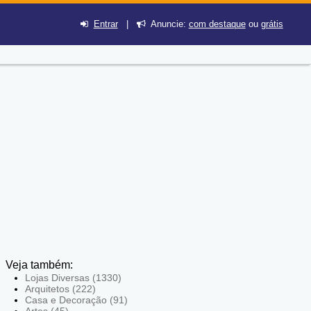
Entrar
|
Anuncie:
com destaque
ou
grátis
Veja também:
Lojas Diversas (1330)
Arquitetos (222)
Casa e Decoração (91)
Artes (45)