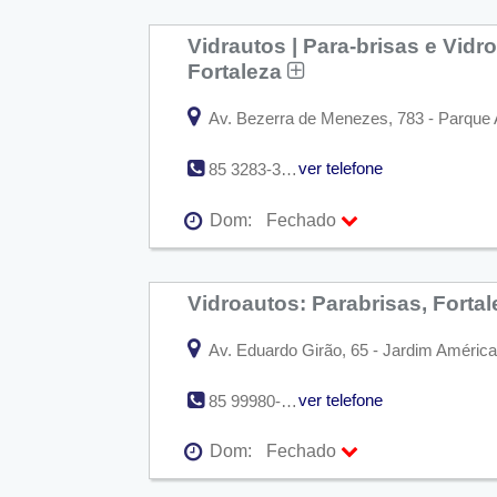
Ter:
09:00 - 18:00
Qua:
09:00 - 18:00
Vidrautos | Para-brisas e Vidr
Qui:
09:00 - 18:00
Fortaleza
Sex:
09:00 - 18:00
Sáb:
Fechado
Av. Bezerra de Menezes, 783 - Parque A
Dom:
Fechado
ver telefone
85 3283-3366
Dom:
Fechado
Seg:
09:00 - 18:00
Ter:
09:00 - 18:00
Qua:
09:00 - 18:00
Vidroautos: Parabrisas, Fortal
Qui:
09:00 - 18:00
Sex:
09:00 - 18:00
Av. Eduardo Girão, 65 - Jardim América
Sáb:
Fechado
Dom:
Fechado
ver telefone
85 99980-0139
Dom:
Fechado
Seg:
09:00 - 18:00