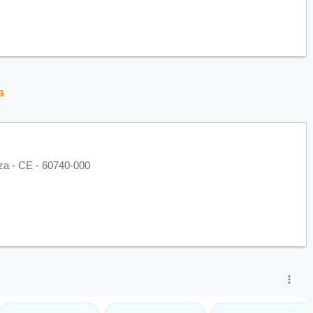
a
za - CE - 60740-000