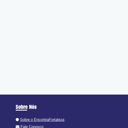
Sobre Nós
Sobre o EncontraFortaleza
Fale Conosco