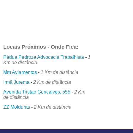
Locais Próximos - Onde Fica:
Pádua Pedroza Advocacia Trabalhista
-
1
Km de distância
Mm Aviamentos
-
1 Km de distância
Irmã Jurema
-
2 Km de distância
Avenida Tristao Goncalves, 555
-
2 Km
de distância
ZZ Molduras
-
2 Km de distância