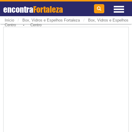
encontra
Fortaleza
/
/
Início
Box, Vidros e Espelhos Fortaleza
Box, Vidros e Espelhos
-
Centro
Centro