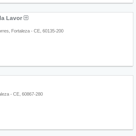
da Lavor
orres, Fortaleza - CE, 60135-200
aleza - CE, 60867-280