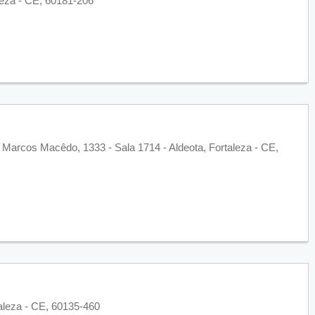
leza - CE, 60181-206
 Marcos Macêdo, 1333 - Sala 1714 - Aldeota, Fortaleza - CE,
taleza - CE, 60135-460