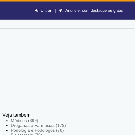
Entrar
|
Anuncie:
com destaque
ou
grátis
Veja também:
Médicos (399)
Drogarias e Farmácias (179)
Podologia e Podólogos (78)
Fisioterapia (70)