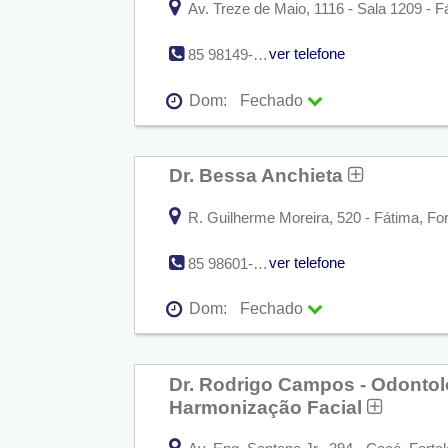
Av. Treze de Maio, 1116 - Sala 1209 - F
Sáb:
Fechado
Dom:
Fechado
ver telefone
85 98149-7970
Dom:
Fechado
Seg:
09:00 - 18:00
Ter:
09:00 - 18:00
Qua:
09:00 - 18:00
Dr. Bessa Anchieta
Qui:
09:00 - 18:00
Sex:
09:00 - 18:00
R. Guilherme Moreira, 520 - Fátima, Fo
Sáb:
Fechado
Dom:
Fechado
ver telefone
85 98601-7264
Dom:
Fechado
Seg:
09:00 - 18:00
Ter:
09:00 - 18:00
Qua:
09:00 - 18:00
Dr. Rodrigo Campos - Odontolo
Qui:
09:00 - 18:00
Harmonização Facial
Sex:
09:00 - 18:00
Sáb:
Fechado