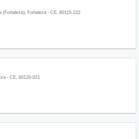
 (Fortaleza), Fortaleza - CE, 60115-222
leza - CE, 60120-021