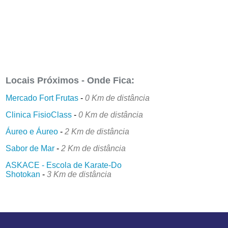
Locais Próximos - Onde Fica:
Mercado Fort Frutas
-
0 Km de distância
Clinica FisioClass
-
0 Km de distância
Áureo e Áureo
-
2 Km de distância
Sabor de Mar
-
2 Km de distância
ASKACE - Escola de Karate-Do
Shotokan
-
3 Km de distância