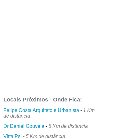
Locais Próximos - Onde Fica:
Felipe Costa Arquiteto e Urbanista
-
1 Km
de distância
Dr Daniel Gouveia
-
5 Km de distância
Vitta Psi
-
5 Km de distância